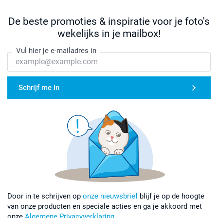
De beste promoties & inspiratie voor je foto's
wekelijks in je mailbox!
Vul hier je e-mailadres in
Schrijf me in
Door in te schrijven op
onze nieuwsbrief
blijf je op de hoogte
van onze producten en speciale acties en ga je akkoord met
onze
Algemene Privacyverklaring
.