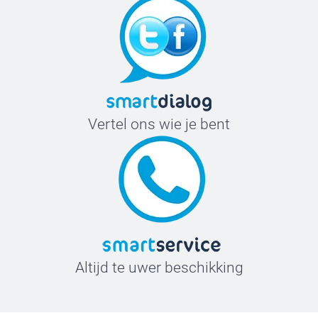
Vertel ons wie je bent
Altijd te uwer beschikking