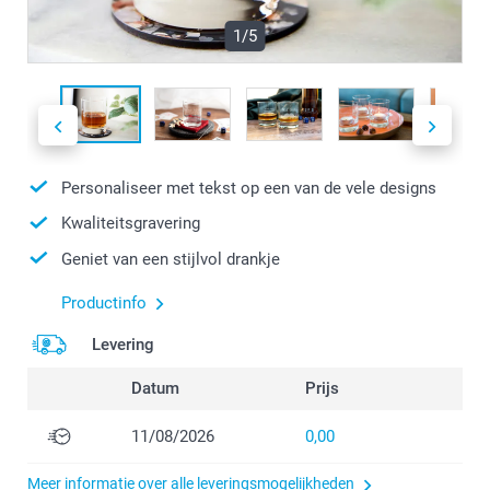
1/5
Personaliseer met tekst op een van de vele designs
Kwaliteitsgravering
Geniet van een stijlvol drankje
Productinfo
Levering
Datum
Prijs
11/08/2026
0,00
Meer informatie over alle leveringsmogelijkheden