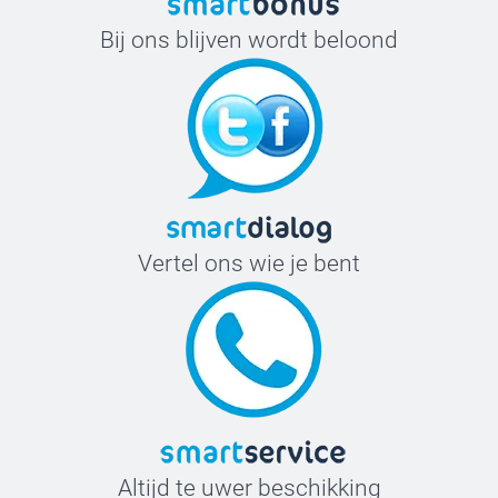
Bij ons blijven wordt beloond
Vertel ons wie je bent
Altijd te uwer beschikking