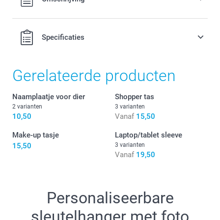
Specificaties
Gerelateerde producten
Naamplaatje voor dier
Shopper tas
2 varianten
3 varianten
10,50
Vanaf
15,50
Make-up tasje
Laptop/tablet sleeve
15,50
3 varianten
Vanaf
19,50
Personaliseerbare
sleutelhanger met foto