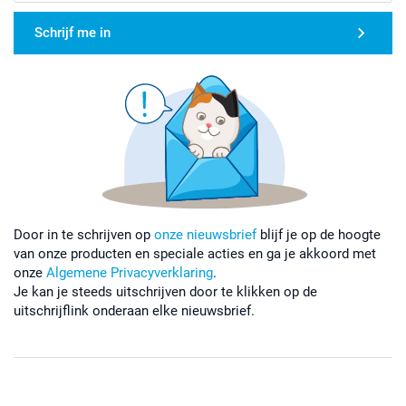
Schrijf me in
Door in te schrijven op
onze nieuwsbrief
blijf je op de hoogte
van onze producten en speciale acties en ga je akkoord met
onze
Algemene Privacyverklaring
.
Je kan je steeds uitschrijven door te klikken op de
uitschrijflink onderaan elke nieuwsbrief.