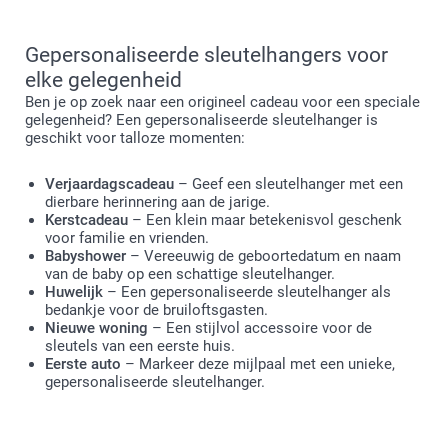
Gepersonaliseerde sleutelhangers voor
elke gelegenheid
Ben je op zoek naar een origineel cadeau voor een speciale
gelegenheid? Een gepersonaliseerde sleutelhanger is
geschikt voor talloze momenten:
Verjaardagscadeau
– Geef een sleutelhanger met een
dierbare herinnering aan de jarige.
Kerstcadeau
– Een klein maar betekenisvol geschenk
voor familie en vrienden.
Babyshower
– Vereeuwig de geboortedatum en naam
van de baby op een schattige sleutelhanger.
Huwelijk
– Een gepersonaliseerde sleutelhanger als
bedankje voor de bruiloftsgasten.
Nieuwe woning
– Een stijlvol accessoire voor de
sleutels van een eerste huis.
Eerste auto
– Markeer deze mijlpaal met een unieke,
gepersonaliseerde sleutelhanger.