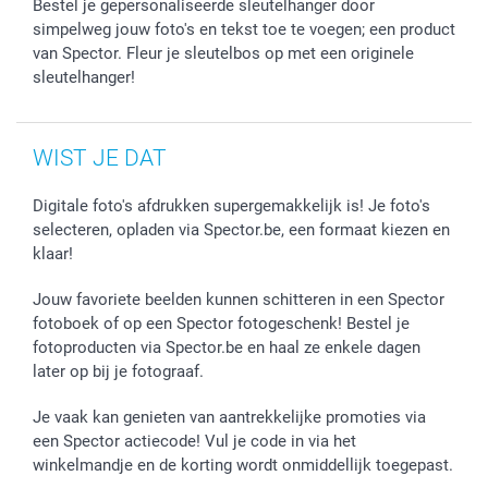
Bestel je gepersonaliseerde sleutelhanger door
simpelweg jouw foto's en tekst toe te voegen; een product
van Spector. Fleur je sleutelbos op met een originele
sleutelhanger!
WIST JE DAT
Digitale foto's afdrukken supergemakkelijk is! Je foto's
selecteren, opladen via Spector.be, een formaat kiezen en
klaar!
Jouw favoriete beelden kunnen schitteren in een Spector
fotoboek of op een Spector fotogeschenk! Bestel je
fotoproducten via Spector.be en haal ze enkele dagen
later op bij je fotograaf.
Je vaak kan genieten van aantrekkelijke promoties via
een Spector actiecode! Vul je code in via het
winkelmandje en de korting wordt onmiddellijk toegepast.