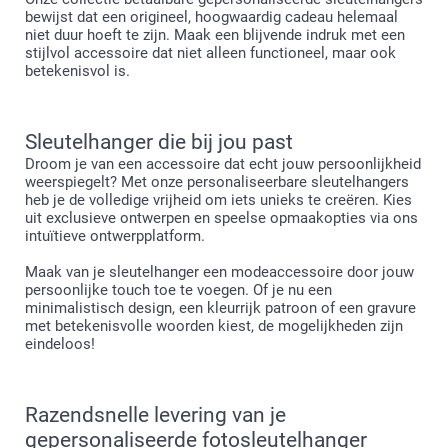
bewijst dat een origineel, hoogwaardig cadeau helemaal
niet duur hoeft te zijn. Maak een blijvende indruk met een
stijlvol accessoire dat niet alleen functioneel, maar ook
betekenisvol is.
Sleutelhanger die bij jou past
Droom je van een accessoire dat echt jouw persoonlijkheid
weerspiegelt? Met onze personaliseerbare sleutelhangers
heb je de volledige vrijheid om iets unieks te creëren. Kies
uit exclusieve ontwerpen en speelse opmaakopties via ons
intuïtieve ontwerpplatform.
Maak van je sleutelhanger een modeaccessoire door jouw
persoonlijke touch toe te voegen. Of je nu een
minimalistisch design, een kleurrijk patroon of een gravure
met betekenisvolle woorden kiest, de mogelijkheden zijn
eindeloos!
Razendsnelle levering van je
gepersonaliseerde fotosleutelhanger