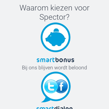
Waarom kiezen voor
Spector
?
Bij ons blijven wordt beloond