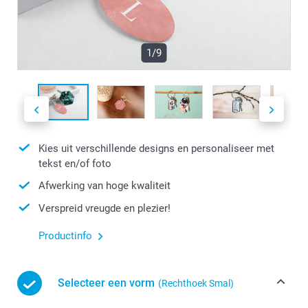
1/9
Kies uit verschillende designs en personaliseer met
tekst en/of foto
Afwerking van hoge kwaliteit
Verspreid vreugde en plezier!
Productinfo
Selecteer een vorm
(Rechthoek Smal)