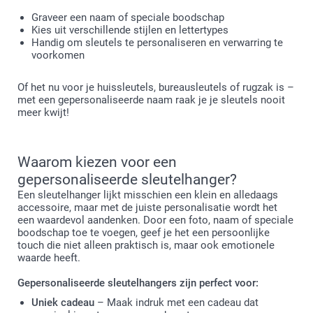
Graveer een naam of speciale boodschap
Kies uit verschillende stijlen en lettertypes
Handig om sleutels te personaliseren en verwarring te
voorkomen
Of het nu voor je huissleutels, bureausleutels of rugzak is –
met een gepersonaliseerde naam raak je je sleutels nooit
meer kwijt!
Waarom kiezen voor een
gepersonaliseerde sleutelhanger?
Een sleutelhanger lijkt misschien een klein en alledaags
accessoire, maar met de juiste personalisatie wordt het
een waardevol aandenken. Door een foto, naam of speciale
boodschap toe te voegen, geef je het een persoonlijke
touch die niet alleen praktisch is, maar ook emotionele
waarde heeft.
Gepersonaliseerde sleutelhangers zijn perfect voor:
Uniek cadeau
– Maak indruk met een cadeau dat