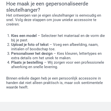
Hoe maak je een gepersonaliseerde
sleutelhanger?
Het ontwerpen van je eigen sleutelhanger is eenvoudig en
snel. Volg deze stappen om jouw unieke accessoire te
creëren:
Kies een model
– Selecteer het materiaal en de vorm die
bij je past.
Upload je foto of tekst
– Voeg een afbeelding, naam,
initialen of boodschap toe.
Personaliseer het design
– Kies kleuren, lettertypes en
extra details om het uniek te maken.
Plaats je bestelling
– Wij zorgen voor een professionele
afwerking en snelle levering.
Binnen enkele dagen heb je een persoonlijk accessoire in
handen dat niet alleen praktisch is, maar ook sentimentele
waarde heeft.