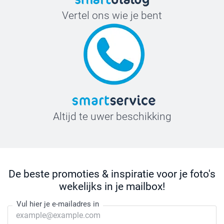
Vertel ons wie je bent
Altijd te uwer beschikking
De beste promoties & inspiratie voor je foto's
wekelijks in je mailbox!
Vul hier je e-mailadres in