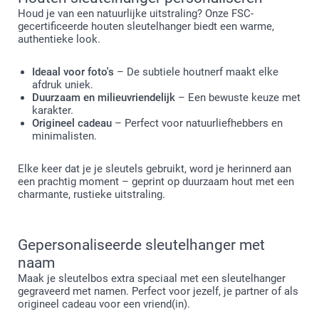
Houd je van een natuurlijke uitstraling? Onze FSC-
gecertificeerde houten sleutelhanger biedt een warme,
authentieke look.
Ideaal voor foto's
– De subtiele houtnerf maakt elke
afdruk uniek.
Duurzaam en milieuvriendelijk
– Een bewuste keuze met
karakter.
Origineel cadeau
– Perfect voor natuurliefhebbers en
minimalisten.
Elke keer dat je je sleutels gebruikt, word je herinnerd aan
een prachtig moment – geprint op duurzaam hout met een
charmante, rustieke uitstraling.
Gepersonaliseerde sleutelhanger met
naam
Maak je sleutelbos extra speciaal met een sleutelhanger
gegraveerd met namen. Perfect voor jezelf, je partner of als
origineel cadeau voor een vriend(in).