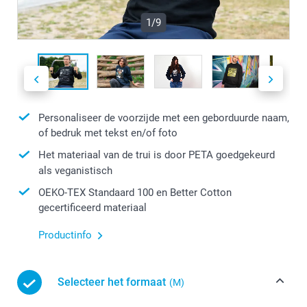
1/9
Personaliseer de voorzijde met een geborduurde naam,
of bedruk met tekst en/of foto
Het materiaal van de trui is door PETA goedgekeurd
als veganistisch
OEKO-TEX Standaard 100 en Better Cotton
gecertificeerd materiaal
Productinfo
Selecteer het formaat
(M)