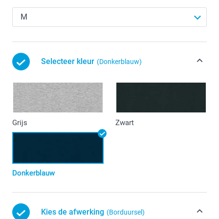
Selecteer kleur
(Donkerblauw)
Grijs
Zwart
Donkerblauw
Kies de afwerking
(Borduursel)