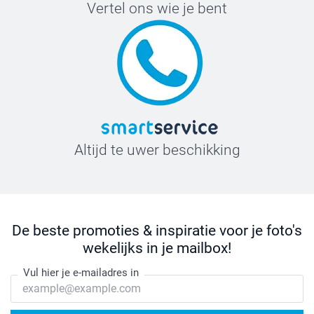
Vertel ons wie je bent
Altijd te uwer beschikking
De beste promoties & inspiratie voor je foto's
wekelijks in je mailbox!
Vul hier je e-mailadres in