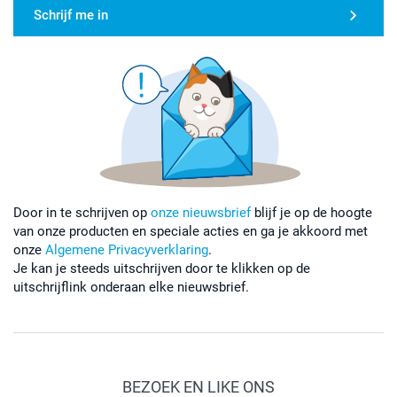
Schrijf me in
Door in te schrijven op
onze nieuwsbrief
blijf je op de hoogte
van onze producten en speciale acties en ga je akkoord met
onze
Algemene Privacyverklaring
.
Je kan je steeds uitschrijven door te klikken op de
uitschrijflink onderaan elke nieuwsbrief.
BEZOEK EN LIKE ONS