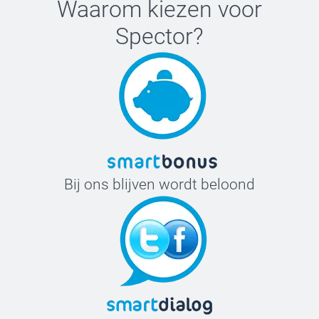
Waarom kiezen voor
Spector
?
Bij ons blijven wordt beloond