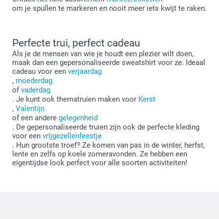
om je spullen te markeren en nooit meer iets kwijt te raken.
Perfecte trui, perfect cadeau
Als je de mensen van wie je houdt een plezier wilt doen,
maak dan een gepersonaliseerde sweatshirt voor ze. Ideaal
cadeau voor een
verjaardag
,
moederdag
of
vaderdag
. Je kunt ook thematruien maken voor
Kerst
,
Valentijn
of een andere
gelegenheid
. De gepersonaliseerde truien zijn ook de perfecte kleding
voor een
vrijgezellenfeestje
. Hun grootste troef? Ze komen van pas in de winter, herfst,
lente en zelfs op koele zomeravonden. Ze hebben een
eigentijdse look perfect voor alle soorten activiteiten!