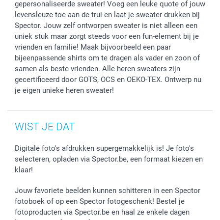
gepersonaliseerde sweater! Voeg een leuke quote of jouw
levensleuze toe aan de trui en laat je sweater drukken bij
Spector. Jouw zelf ontworpen sweater is niet alleen een
uniek stuk maar zorgt steeds voor een fun-element bij je
vrienden en familie! Maak bijvoorbeeld een paar
bijeenpassende shirts om te dragen als vader en zoon of
samen als beste vrienden. Alle heren sweaters zijn
gecertificeerd door GOTS, OCS en OEKO-TEX. Ontwerp nu
je eigen unieke heren sweater!
WIST JE DAT
Digitale foto's afdrukken supergemakkelijk is! Je foto's
selecteren, opladen via Spector.be, een formaat kiezen en
klaar!
Jouw favoriete beelden kunnen schitteren in een Spector
fotoboek of op een Spector fotogeschenk! Bestel je
fotoproducten via Spector.be en haal ze enkele dagen